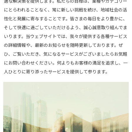
適な解決策を提供します。
私たちの目標は、業種やカテゴリー
にとらわれることなく、常に新しい挑戦を続け、
地域社会の活
性化と発展に寄与することです。
皆さまの毎日をより豊かに、
そして快適に過ごしていただけるよう、
誠心誠意取り組んでま
いります。
当ウェブサイトでは、我々が提供する各種サービス
の詳細情報や、
最新のお知らせを随時更新しております。
ぜ
ひ、ご覧いただき、気になるサービスがございましたらお気軽
にお問い合わせください。
何よりもお客様の満足を追求し、一
人ひとりに寄り添ったサービスを提供して参ります。