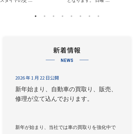
スタイヤの交 …
となります。 日曜 …
新着情報
NEWS
2026 年 1 月 22 日公開
新年始まり、自動車の買取り、販売、
修理が立て込んでおります。
新年が始まり、当社では車の買取りを強化中で