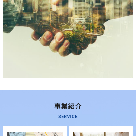
事業紹介
SERVICE