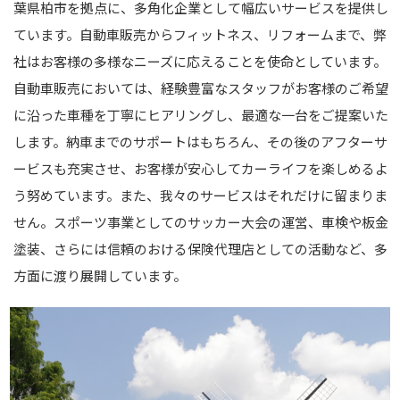
葉県柏市を拠点に、多角化企業として幅広いサービスを提供し
ています。
自動車販売からフィットネス、リフォームまで、
弊
社はお客様の多様なニーズに応えることを使命としています。
自動車販売においては、経験豊富なスタッフが
お客様のご希望
に沿った車種を丁寧にヒアリングし、最適な一台をご提案いた
します。
納車までのサポートはもちろん、その後のアフターサ
ービスも充実させ、
お客様が安心してカーライフを楽しめるよ
う努めています。
また、我々のサービスはそれだけに留まりま
せん。
スポーツ事業としてのサッカー大会の運営、車検や板金
塗装、
さらには信頼のおける保険代理店としての活動など、多
方面に渡り展開しています。