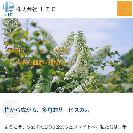
納得のいくサービスで
多方面からサポート
柏から広がる、多角的サービスの力
ようこそ、株式会社LICの公式ウェブサイトへ。
私たちは、千