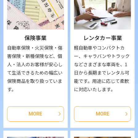
レンタカー事業
保険事業
軽自動車やコンパクトカ
自動車保険・火災保険・傷
ー、キャラバンやトラック
害保険・新種保険など、個
などさまざまな車両を、1
人・法人のお客様が安心し
日から長期までレンタル可
て生活できるための幅広い
能です。用途に応じて柔軟
保険商品を取り扱っていま
に対応いたします。
す。
MORE
MORE