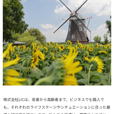
株式会社LICは、若者から高齢者まで、ビジネスでも個人で
も、
それぞれのライフステージやシチュエーションに合った最