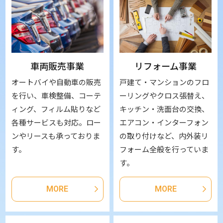
車両販売事業
リフォーム事業
オートバイや自動車の販売
戸建て・マンションのフロ
を行い、車検整備、コーテ
ーリングやクロス張替え、
ィング、フィルム貼りなど
キッチン・洗面台の交換、
各種サービスも対応。ロー
エアコン・インターフォン
ンやリースも承っておりま
の取り付けなど、内外装リ
す。
フォーム全般を行っていま
す。
MORE
MORE