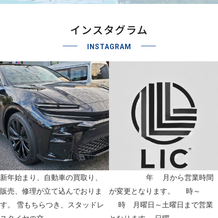
インスタグラム
INSTAGRAM
新年始まり、自動車の買取り、
2026年1月から営業時間
販売、修理が立て込んでおりま
が変更となります。 9時～1
す。 雪もちらつき、スタッドレ
9時 月曜日～土曜日まで営業