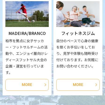
MADEIRA/BRANCO
フィットネスジム
柏市を拠点に女子サッカ
自分のペースで心身の健康
ー・フットサルチームの活
を築くお手伝いをしてお
動や、エンジョイ層向けレ
り、見学や体験も随時受け
ディースフットサル大会の
付けております。お気軽に
企画・運営を行っていま
お問い合わせください。
す。
MORE
MORE