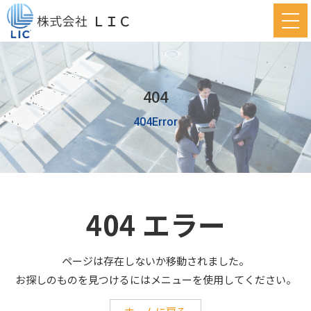
404
404Error
404 エラー
ページは存在しないか移動されました。
お探しのものを見つけるにはメニューを使用してください。