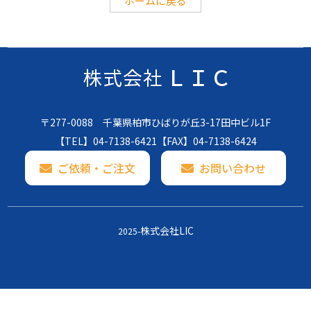
ホームに戻る
〒277-0088 千葉県柏市ひばりが丘3-17田中ビル1F
【TEL】
04-7138-6421
【FAX】04-7138-6424
ご依頼・ご注文
お問い合わせ
株式会社LIC
2025-